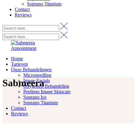
Soprano Titanium
Contact
Reviews
Appointment
Home
Tarieven
Onze Behandelingen
Microneedling
Sabmeera
Image Facials
Oxygeneo Behandeling
Peelings Image Skincare
Soprano Ice
Soprano Titanium
Contact
Reviews