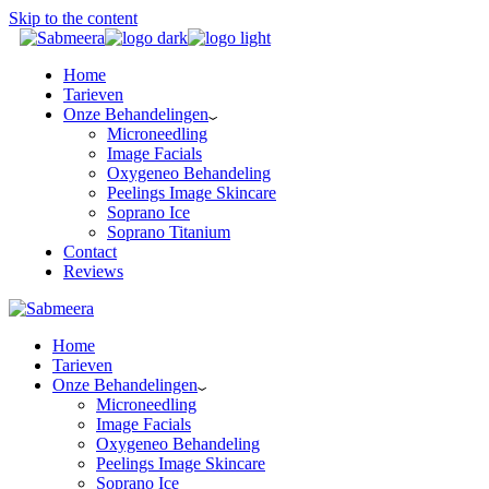
Skip to the content
Home
Tarieven
Onze Behandelingen
Microneedling
Image Facials
Oxygeneo Behandeling
Peelings Image Skincare
Soprano Ice
Soprano Titanium
Contact
Reviews
Home
Tarieven
Onze Behandelingen
Microneedling
Image Facials
Oxygeneo Behandeling
Peelings Image Skincare
Soprano Ice