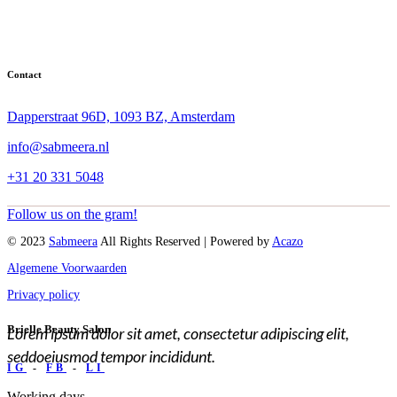
Contact
Dapperstraat 96D, 1093 BZ, Amsterdam
info@sabmeera.nl
+31 20 331 5048
Follow us on the gram!
© 2023
Sabmeera
All Rights Reserved | Powered by
Acazo
Algemene Voorwaarden
Privacy policy
Brielle Beauty Salon
Lorem ipsum dolor sit amet, consectetur adipiscing elit,
seddoeiusmod tempor incididunt.
IG
-
FB
-
LI
Working days