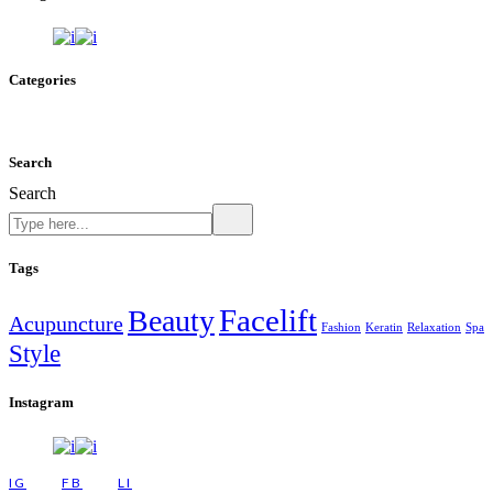
Categories
Search
Search
Tags
Facelift
Beauty
Acupuncture
Fashion
Keratin
Relaxation
Spa
Style
Instagram
IG
FB
LI