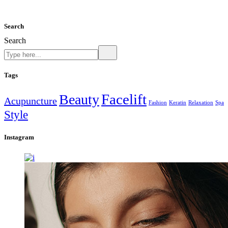
Search
Search
Tags
Facelift
Beauty
Acupuncture
Fashion
Keratin
Relaxation
Spa
Style
Instagram