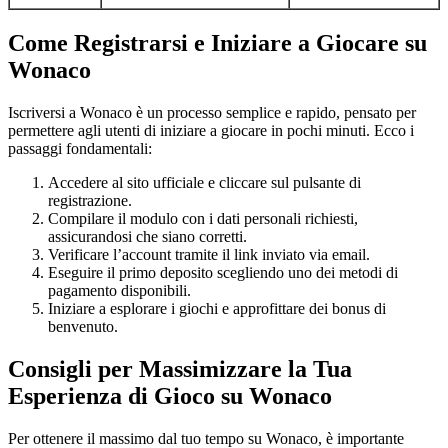
Come Registrarsi e Iniziare a Giocare su
Wonaco
Iscriversi a Wonaco è un processo semplice e rapido, pensato per
permettere agli utenti di iniziare a giocare in pochi minuti. Ecco i
passaggi fondamentali:
Accedere al sito ufficiale e cliccare sul pulsante di
registrazione.
Compilare il modulo con i dati personali richiesti,
assicurandosi che siano corretti.
Verificare l’account tramite il link inviato via email.
Eseguire il primo deposito scegliendo uno dei metodi di
pagamento disponibili.
Iniziare a esplorare i giochi e approfittare dei bonus di
benvenuto.
Consigli per Massimizzare la Tua
Esperienza di Gioco su Wonaco
Per ottenere il massimo dal tuo tempo su Wonaco, è importante