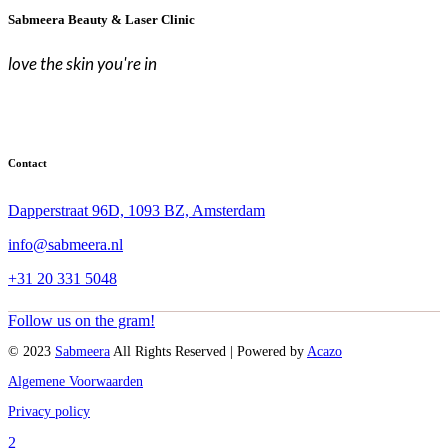
Sabmeera Beauty & Laser Clinic
love the skin you're in
Contact
Dapperstraat 96D, 1093 BZ, Amsterdam
info@sabmeera.nl
+31 20 331 5048
Follow us on the gram!
© 2023
Sabmeera
All Rights Reserved | Powered by
Acazo
Algemene Voorwaarden
Privacy policy