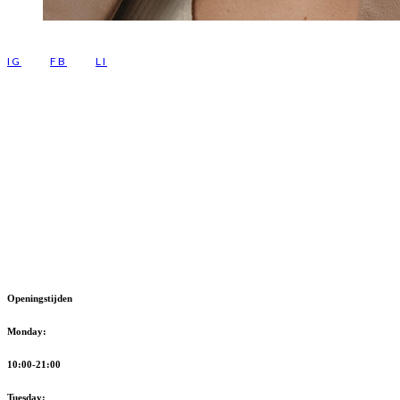
IG
FB
LI
Openingstijden
Monday:
10:00-21:00
Tuesday: