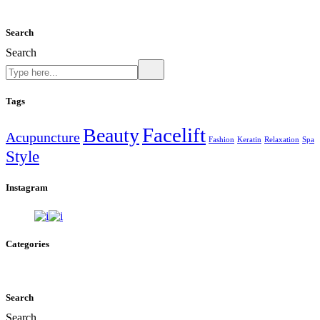
Search
Search
Tags
Facelift
Beauty
Acupuncture
Fashion
Keratin
Relaxation
Spa
Style
Instagram
Categories
Search
Search