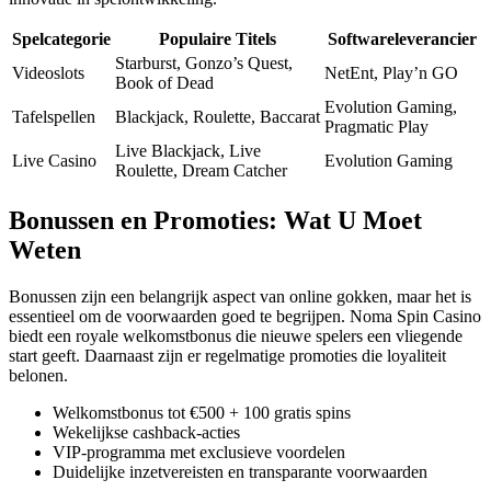
Spelcategorie
Populaire Titels
Softwareleverancier
Starburst, Gonzo’s Quest,
Videoslots
NetEnt, Play’n GO
Book of Dead
Evolution Gaming,
Tafelspellen
Blackjack, Roulette, Baccarat
Pragmatic Play
Live Blackjack, Live
Live Casino
Evolution Gaming
Roulette, Dream Catcher
Bonussen en Promoties: Wat U Moet
Weten
Bonussen zijn een belangrijk aspect van online gokken, maar het is
essentieel om de voorwaarden goed te begrijpen. Noma Spin Casino
biedt een royale welkomstbonus die nieuwe spelers een vliegende
start geeft. Daarnaast zijn er regelmatige promoties die loyaliteit
belonen.
Welkomstbonus tot €500 + 100 gratis spins
Wekelijkse cashback-acties
VIP-programma met exclusieve voordelen
Duidelijke inzetvereisten en transparante voorwaarden