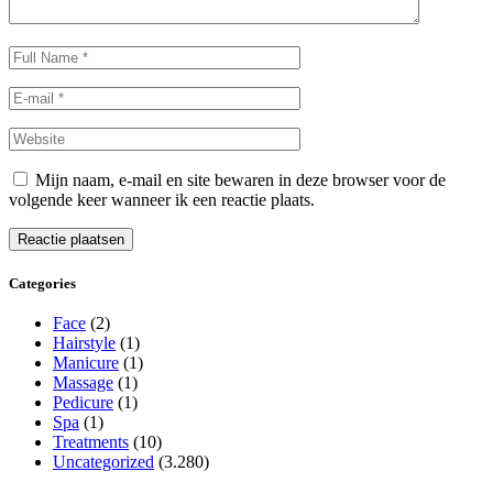
Mijn naam, e-mail en site bewaren in deze browser voor de
volgende keer wanneer ik een reactie plaats.
Reactie plaatsen
Categories
Face
(2)
Hairstyle
(1)
Manicure
(1)
Massage
(1)
Pedicure
(1)
Spa
(1)
Treatments
(10)
Uncategorized
(3.280)