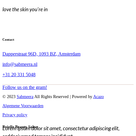
love the skin you're in
Contact
Dapperstraat 96D, 1093 BZ, Amsterdam
info@sabmeera.nl
+31 20 331 5048
Follow us on the gram!
© 2023
Sabmeera
All Rights Reserved | Powered by
Acazo
Algemene Voorwaarden
Privacy policy
Brielle Beauty Salon
Lorem ipsum dolor sit amet, consectetur adipiscing elit,
seddoeiusmod tempor incididunt.