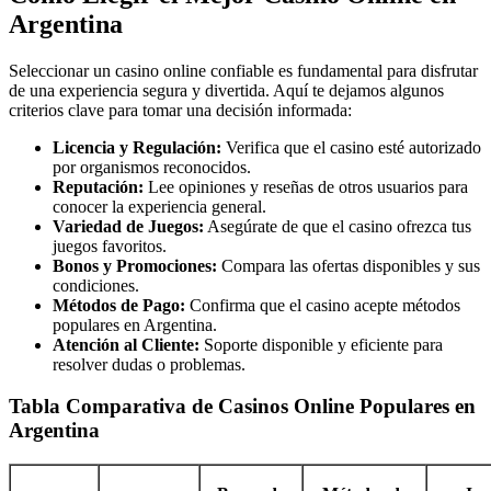
Argentina
Seleccionar un casino online confiable es fundamental para disfrutar
de una experiencia segura y divertida. Aquí te dejamos algunos
criterios clave para tomar una decisión informada:
Licencia y Regulación:
Verifica que el casino esté autorizado
por organismos reconocidos.
Reputación:
Lee opiniones y reseñas de otros usuarios para
conocer la experiencia general.
Variedad de Juegos:
Asegúrate de que el casino ofrezca tus
juegos favoritos.
Bonos y Promociones:
Compara las ofertas disponibles y sus
condiciones.
Métodos de Pago:
Confirma que el casino acepte métodos
populares en Argentina.
Atención al Cliente:
Soporte disponible y eficiente para
resolver dudas o problemas.
Tabla Comparativa de Casinos Online Populares en
Argentina