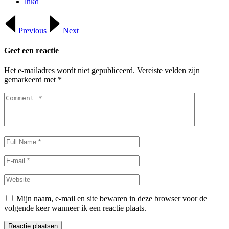
lnkd
Previous
Next
Geef een reactie
Het e-mailadres wordt niet gepubliceerd.
Vereiste velden zijn
gemarkeerd met
*
Mijn naam, e-mail en site bewaren in deze browser voor de
volgende keer wanneer ik een reactie plaats.
Reactie plaatsen