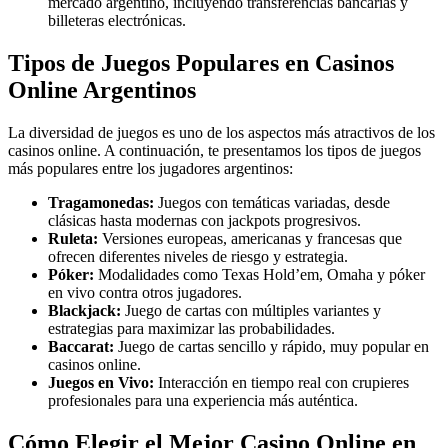
mercado argentino, incluyendo transferencias bancarias y
billeteras electrónicas.
Tipos de Juegos Populares en Casinos
Online Argentinos
La diversidad de juegos es uno de los aspectos más atractivos de los
casinos online. A continuación, te presentamos los tipos de juegos
más populares entre los jugadores argentinos:
Tragamonedas:
Juegos con temáticas variadas, desde
clásicas hasta modernas con jackpots progresivos.
Ruleta:
Versiones europeas, americanas y francesas que
ofrecen diferentes niveles de riesgo y estrategia.
Póker:
Modalidades como Texas Hold’em, Omaha y póker
en vivo contra otros jugadores.
Blackjack:
Juego de cartas con múltiples variantes y
estrategias para maximizar las probabilidades.
Baccarat:
Juego de cartas sencillo y rápido, muy popular en
casinos online.
Juegos en Vivo:
Interacción en tiempo real con crupieres
profesionales para una experiencia más auténtica.
Cómo Elegir el Mejor Casino Online en