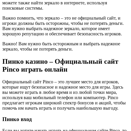
можете также найти зеркало в интернете, используя
поисковые системы.
Важно помнить, что зеркало – это не официальный сайт, и
игроки должны быть осторожны, чтобы не потерять деньги.
Вам нужно выбрать надежное зеркало, которое имеет
хорошую репутацию и обеспечивает безопасность игроков.
Важно! Вам нужно быть осторожным и выбрать надежное
зеркало, чтобы не потерять деньги.
Пинко казино – Официальный сайт
Pinco играть онлайн
Официальный сайт Pinco – это лучшее место для игроков,
которые ищут безопасное и надежное место для игры. Здесь
вы можете играть в любое время и из любой точки мира,
используя ваш мобильный телефон или компьютер. Pinco
предлагает игрокам широкий спектр бонусов и акций, чтобы
помочь им начать играть и получать наибольшую выгоду.
Пинко вход
Если вы хотите начать играть на официальном сайте Pinco, то