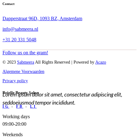
Contact
Dapperstraat 96D, 1093 BZ, Amsterdam
info@sabmeera.nl
+31 20 331 5048
Follow us on the gram!
© 2023
Sabmeera
All Rights Reserved | Powered by
Acazo
Algemene Voorwaarden
Privacy policy
Brielle Beauty Salon
Lorem ipsum dolor sit amet, consectetur adipiscing elit,
seddoeiusmod tempor incididunt.
IG
-
FB
-
LI
Working days
09:00-20:00
Weekends