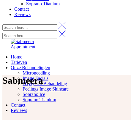
Soprano Titanium
Contact
Reviews
Appointment
Home
Tarieven
Onze Behandelingen
Microneedling
Sabmeera
Image Facials
Oxygeneo Behandeling
Peelings Image Skincare
Soprano Ice
Soprano Titanium
Contact
Reviews