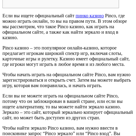
Если вы ищете официальный сайт
пинко казино
Pinco, где
можно играть онлайн, то вы на правом пути. В этом обзоре
мы рассмотрим, что такое Pinco казино, как играть на
официальном сайте, а также как найти зеркало и вход в
казино.
Pinco казино – это популярное онлайн-казино, которое
предлагает игрокам широкий спектр игр, включая слоты,
карточные игры и рулетку. Казино имеет официальный сайт,
где игроки могут играть в любое время и из любого места.
Чтобы начать играть на официальном сайте Pinco, вам нужно
зарегистрироваться и открыть счет. Затем вы можете выбрать
игру, которая вам понравилась, и начать играть.
Если вы не можете играть на официальном сайте Pinco,
потому что он заблокирован в вашей стране, или если вы
ищете альтернативу, то вы можете найти зеркало казино.
Зеркало – это сайт, который зеркально копирует официальный
сайт, но может быть доступен из других стран.
Чтобы найти зеркало Pinco казино, вам нужно ввести в
поисковике запрос “Pinco зеркало” или “Pinco вход”. Вы