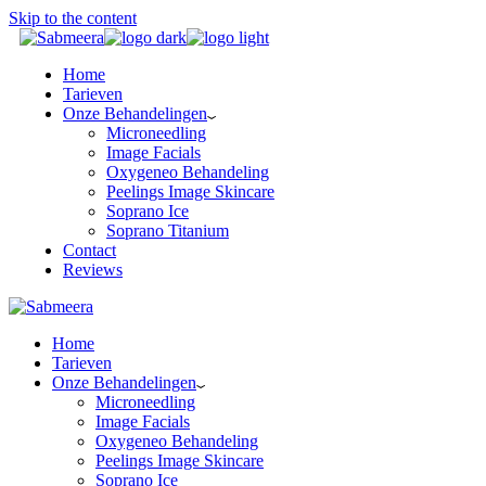
Skip to the content
Home
Tarieven
Onze Behandelingen
Microneedling
Image Facials
Oxygeneo Behandeling
Peelings Image Skincare
Soprano Ice
Soprano Titanium
Contact
Reviews
Home
Tarieven
Onze Behandelingen
Microneedling
Image Facials
Oxygeneo Behandeling
Peelings Image Skincare
Soprano Ice