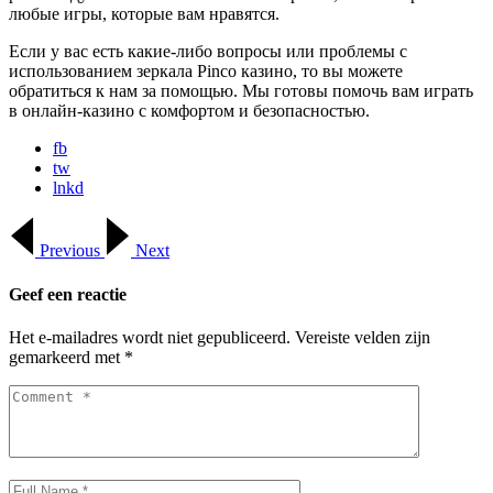
любые игры, которые вам нравятся.
Если у вас есть какие-либо вопросы или проблемы с
использованием зеркала Pinco казино, то вы можете
обратиться к нам за помощью. Мы готовы помочь вам играть
в онлайн-казино с комфортом и безопасностью.
fb
tw
lnkd
Previous
Next
Geef een reactie
Het e-mailadres wordt niet gepubliceerd.
Vereiste velden zijn
gemarkeerd met
*