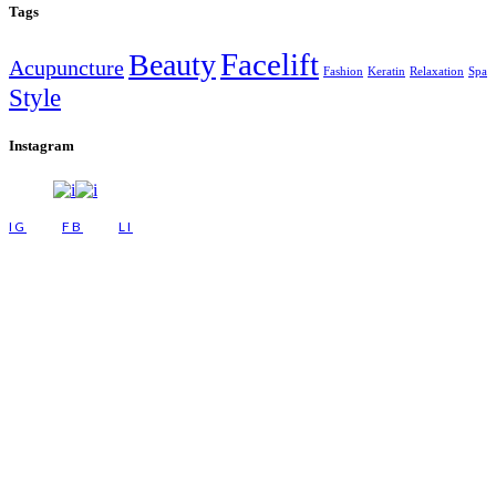
Tags
Facelift
Beauty
Acupuncture
Fashion
Keratin
Relaxation
Spa
Style
Instagram
IG
FB
LI