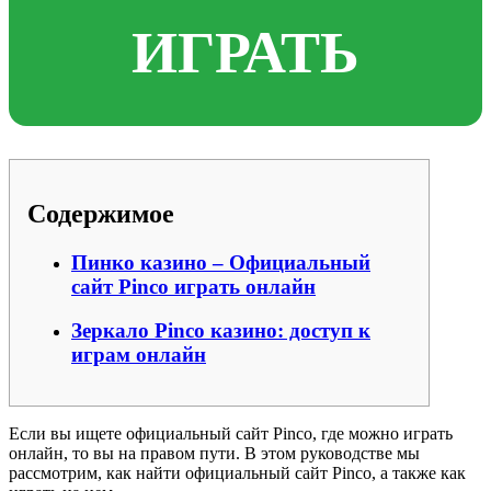
ИГРАТЬ
Содержимое
Пинко казино – Официальный
сайт Pinco играть онлайн
Зеркало Pinco казино: доступ к
играм онлайн
Если вы ищете официальный сайт Pinco, где можно играть
онлайн, то вы на правом пути. В этом руководстве мы
рассмотрим, как найти официальный сайт Pinco, а также как