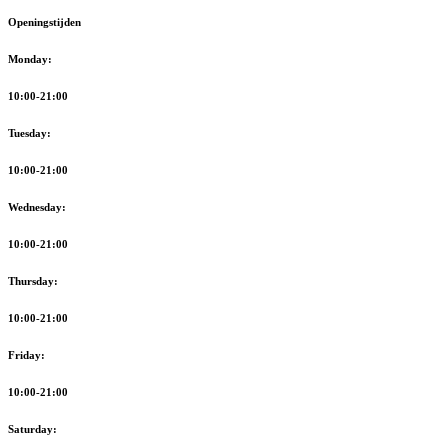
Openingstijden
Monday:
10:00-21:00
Tuesday:
10:00-21:00
Wednesday:
10:00-21:00
Thursday:
10:00-21:00
Friday:
10:00-21:00
Saturday: