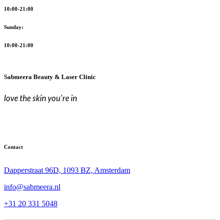
10:00-21:00
Sunday:
10:00-21:00
Sabmeera Beauty & Laser Clinic
love the skin you're in
Contact
Dapperstraat 96D, 1093 BZ, Amsterdam
info@sabmeera.nl
+31 20 331 5048