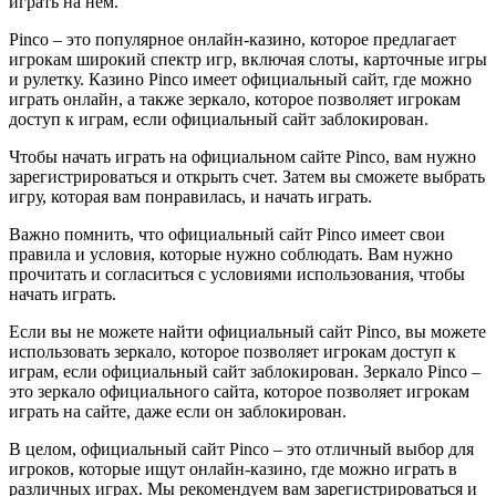
играть на нем.
Pinco – это популярное онлайн-казино, которое предлагает
игрокам широкий спектр игр, включая слоты, карточные игры
и рулетку. Казино Pinco имеет официальный сайт, где можно
играть онлайн, а также зеркало, которое позволяет игрокам
доступ к играм, если официальный сайт заблокирован.
Чтобы начать играть на официальном сайте Pinco, вам нужно
зарегистрироваться и открыть счет. Затем вы сможете выбрать
игру, которая вам понравилась, и начать играть.
Важно помнить, что официальный сайт Pinco имеет свои
правила и условия, которые нужно соблюдать. Вам нужно
прочитать и согласиться с условиями использования, чтобы
начать играть.
Если вы не можете найти официальный сайт Pinco, вы можете
использовать зеркало, которое позволяет игрокам доступ к
играм, если официальный сайт заблокирован. Зеркало Pinco –
это зеркало официального сайта, которое позволяет игрокам
играть на сайте, даже если он заблокирован.
В целом, официальный сайт Pinco – это отличный выбор для
игроков, которые ищут онлайн-казино, где можно играть в
различных играх. Мы рекомендуем вам зарегистрироваться и