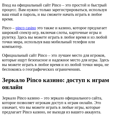
Вход на официальный сайт Pinco – это простой и быстрый
процесс. Вам нужно только зарегистрироваться, используя
ваш email и пароль, и вы сможете начать играть в любое
время.
Pinco –
pinco casino
это также и казино, которое предлагает
широкий спектр игр, включая слоты, карточные игры и
рулетку. Здесь вы можете играть в любое время и из любой
точки мира, используя ваш мобильный телефон или
компьютер.
Официальный сайт Pinco – это лучшее место для игроков,
которые ищут безопасное и надежное место для игры. Здесь
вы можете играть в любое время и из любой точки мира, не
беспокоясь о географических ограничениях.
Зеркало Pinco казино: доступ к играм
онлайн
Зеркало Pinco казино – это зеркало официального сайта,
которое позволяет игрокам доступ к играм онлайн. Это
означает, что вы можете играть в любые игры, которые
предлагает Pinco казино, не выходя из вашего аккаунта.