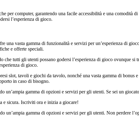
che per computer, garantendo una facile accessibilità e una comodità di g
odersi l’esperienza di gioco.
fre una vasta gamma di funzionalità e servizi per un’esperienza di gioc
fiche e offerte speciali.
che tutti gli utenti possano godersi l’esperienza di gioco ovunque si tro
’esperienza di gioco.
 slot, tavoli e giochi da tavolo, nonché una vasta gamma di bonus e offe
upporto in caso di bisogno.
o un’ampia gamma di opzioni e servizi per gli utenti. Se sei un giocator
 sicura. Iscriviti ora e inizia a giocare!
o un’ampia gamma di opzioni e servizi per gli utenti. Non perdere l’opp