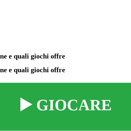
ne e quali giochi offre
ne e quali giochi offre
▶️ GIOCARE