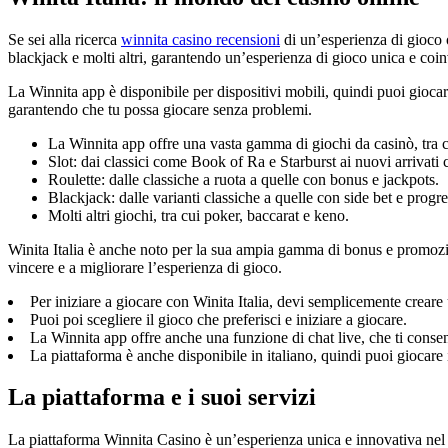
Se sei alla ricerca
winnita casino recensioni
di un’esperienza di gioco o
blackjack e molti altri, garantendo un’esperienza di gioco unica e coi
La Winnita app è disponibile per dispositivi mobili, quindi puoi giocar
garantendo che tu possa giocare senza problemi.
La Winnita app offre una vasta gamma di giochi da casinò, tra c
Slot: dai classici come Book of Ra e Starburst ai nuovi arrivati
Roulette: dalle classiche a ruota a quelle con bonus e jackpots.
Blackjack: dalle varianti classiche a quelle con side bet e progr
Molti altri giochi, tra cui poker, baccarat e keno.
Winita Italia è anche noto per la sua ampia gamma di bonus e promozion
vincere e a migliorare l’esperienza di gioco.
Per iniziare a giocare con Winita Italia, devi semplicemente crear
Puoi poi scegliere il gioco che preferisci e iniziare a giocare.
La Winnita app offre anche una funzione di chat live, che ti consen
La piattaforma è anche disponibile in italiano, quindi puoi giocare i
La piattaforma e i suoi servizi
La piattaforma Winnita Casino è un’esperienza unica e innovativa nel 