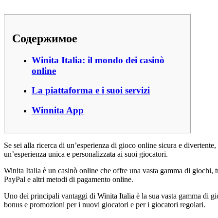
Содержимое
Winita Italia: il mondo dei casinò
online
La piattaforma e i suoi servizi
Winnita App
Se sei alla ricerca di un’esperienza di gioco online sicura e divertente,
un’esperienza unica e personalizzata ai suoi giocatori.
Winita Italia è un casinò online che offre una vasta gamma di giochi, tra
PayPal e altri metodi di pagamento online.
Uno dei principali vantaggi di Winita Italia è la sua vasta gamma di gi
bonus e promozioni per i nuovi giocatori e per i giocatori regolari.