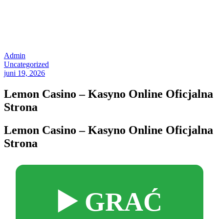
Admin
Uncategorized
juni 19, 2026
Lemon Casino – Kasyno Online Oficjalna
Strona
Lemon Casino – Kasyno Online Oficjalna
Strona
▶️ GRAĆ