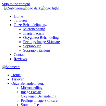
Skip to the content
Home
Tarieven
Onze Behandelingen
Microneedling
Image Facials
Oxygeneo Behandeling
Peelings Image Skincare
Soprano Ice
Soprano Titanium
Contact
Reviews
Home
Tarieven
Onze Behandelingen
Microneedling
Image Facials
Oxygeneo Behandeling
Peelings Image Skincare
Soprano Ice