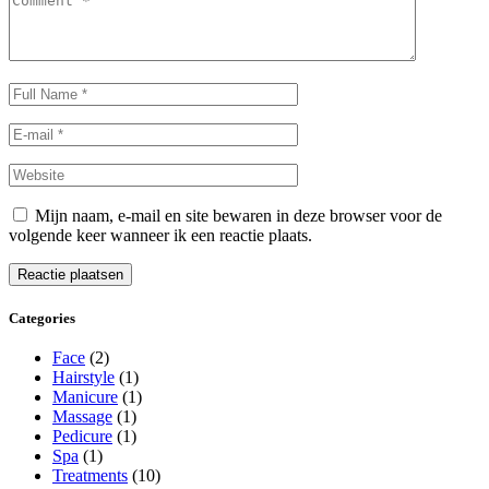
Mijn naam, e-mail en site bewaren in deze browser voor de
volgende keer wanneer ik een reactie plaats.
Reactie plaatsen
Categories
Face
(2)
Hairstyle
(1)
Manicure
(1)
Massage
(1)
Pedicure
(1)
Spa
(1)
Treatments
(10)