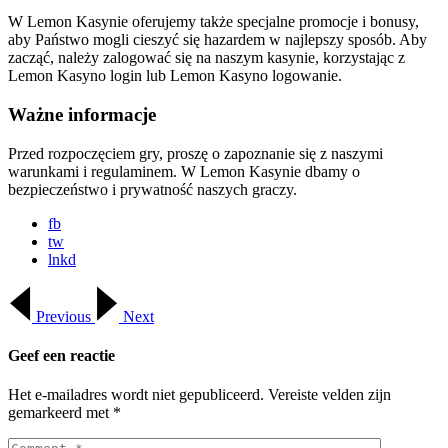
W Lemon Kasynie oferujemy także specjalne promocje i bonusy,
aby Państwo mogli cieszyć się hazardem w najlepszy sposób. Aby
zacząć, należy zalogować się na naszym kasynie, korzystając z
Lemon Kasyno login lub Lemon Kasyno logowanie.
Ważne informacje
Przed rozpoczęciem gry, proszę o zapoznanie się z naszymi
warunkami i regulaminem. W Lemon Kasynie dbamy o
bezpieczeństwo i prywatność naszych graczy.
fb
tw
lnkd
Previous
Next
Geef een reactie
Het e-mailadres wordt niet gepubliceerd.
Vereiste velden zijn
gemarkeerd met
*