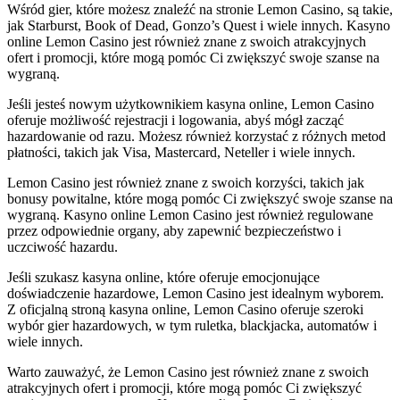
Wśród gier, które możesz znaleźć na stronie Lemon Casino, są takie,
jak Starburst, Book of Dead, Gonzo’s Quest i wiele innych. Kasyno
online Lemon Casino jest również znane z swoich atrakcyjnych
ofert i promocji, które mogą pomóc Ci zwiększyć swoje szanse na
wygraną.
Jeśli jesteś nowym użytkownikiem kasyna online, Lemon Casino
oferuje możliwość rejestracji i logowania, abyś mógł zacząć
hazardowanie od razu. Możesz również korzystać z różnych metod
płatności, takich jak Visa, Mastercard, Neteller i wiele innych.
Lemon Casino jest również znane z swoich korzyści, takich jak
bonusy powitalne, które mogą pomóc Ci zwiększyć swoje szanse na
wygraną. Kasyno online Lemon Casino jest również regulowane
przez odpowiednie organy, aby zapewnić bezpieczeństwo i
uczciwość hazardu.
Jeśli szukasz kasyna online, które oferuje emocjonujące
doświadczenie hazardowe, Lemon Casino jest idealnym wyborem.
Z oficjalną stroną kasyna online, Lemon Casino oferuje szeroki
wybór gier hazardowych, w tym ruletka, blackjacka, automatów i
wiele innych.
Warto zauważyć, że Lemon Casino jest również znane z swoich
atrakcyjnych ofert i promocji, które mogą pomóc Ci zwiększyć