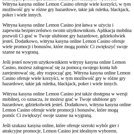
Witryna kasyna online Lemon Casino oferuje wiele korzyści, w tym
możliwość gry w różne gry hazardowe, takie jak ruletka, blackjack,
poker i wiele innych.
Witryna kasyna online Lemon Casino jest łatwa w użyciu i
zapewnia bezpieczeństwo swoim użytkownikom. Aplikacja mobilna
pozwoli Ci grać w Twoje ulubione gry hazardowe, gdziekolwiek
jesteś. Dodatkowo, witryna kasyna online Lemon Casino oferuje
wiele promocji i bonusów, które mogą pomóc Ci zwiększyć swoje
szanse na wygraną.
Jeśli jesteś nowym użytkownikiem witryny kasyna online Lemon
Casino, możesz zalogować się za pomocą swojego konta lub
zarejestrować się, aby rozpocząć grę. Witryna kasyna online Lemon
Casino oferuje wiele korzyści, w tym możliwość gry w różne gry
hazardowe, takie jak ruletka, blackjack, poker i wiele innych.
Witryna kasyna online Lemon Casino jest także dostępna w wersji
mobilnej, co oznacza, że możesz grać w Twoje ulubione gry
hazardowe, gdziekolwiek jesteś. Dodatkowo, witryna kasyna online
Lemon Casino oferuje wiele promocji i bonusów, które mogą
pomóc Ci zwiększyć swoje szanse na wygraną.
Jeśli szukasz kasyna online, które oferuje szeroki wybór gier i
atrakcyjne promocje, Lemon Casino jest idealnym wyborem.