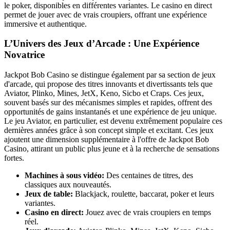
le poker, disponibles en différentes variantes. Le casino en direct
permet de jouer avec de vrais croupiers, offrant une expérience
immersive et authentique.
L’Univers des Jeux d’Arcade : Une Expérience
Novatrice
Jackpot Bob Casino se distingue également par sa section de jeux
d'arcade, qui propose des titres innovants et divertissants tels que
Aviator, Plinko, Mines, JetX, Keno, Sicbo et Craps. Ces jeux,
souvent basés sur des mécanismes simples et rapides, offrent des
opportunités de gains instantanés et une expérience de jeu unique.
Le jeu Aviator, en particulier, est devenu extrêmement populaire ces
dernières années grâce à son concept simple et excitant. Ces jeux
ajoutent une dimension supplémentaire à l'offre de Jackpot Bob
Casino, attirant un public plus jeune et à la recherche de sensations
fortes.
Machines à sous vidéo:
Des centaines de titres, des
classiques aux nouveautés.
Jeux de table:
Blackjack, roulette, baccarat, poker et leurs
variantes.
Casino en direct:
Jouez avec de vrais croupiers en temps
réel.