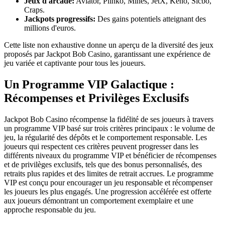
Jeux d'arcade:
Aviator, Plinko, Mines, JetX, Keno, Sicbo,
Craps.
Jackpots progressifs:
Des gains potentiels atteignant des
millions d'euros.
Cette liste non exhaustive donne un aperçu de la diversité des jeux
proposés par Jackpot Bob Casino, garantissant une expérience de
jeu variée et captivante pour tous les joueurs.
Un Programme VIP Galactique :
Récompenses et Privilèges Exclusifs
Jackpot Bob Casino récompense la fidélité de ses joueurs à travers
un programme VIP basé sur trois critères principaux : le volume de
jeu, la régularité des dépôts et le comportement responsable. Les
joueurs qui respectent ces critères peuvent progresser dans les
différents niveaux du programme VIP et bénéficier de récompenses
et de privilèges exclusifs, tels que des bonus personnalisés, des
retraits plus rapides et des limites de retrait accrues. Le programme
VIP est conçu pour encourager un jeu responsable et récompenser
les joueurs les plus engagés. Une progression accélérée est offerte
aux joueurs démontrant un comportement exemplaire et une
approche responsable du jeu.