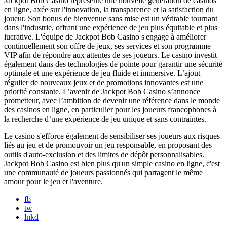
Jackpot Bob Casino représente une nouvelle génération de casinos
en ligne, axée sur l'innovation, la transparence et la satisfaction du
joueur. Son bonus de bienvenue sans mise est un véritable tournant
dans l'industrie, offrant une expérience de jeu plus équitable et plus
lucrative. L'équipe de Jackpot Bob Casino s'engage à améliorer
continuellement son offre de jeux, ses services et son programme
VIP afin de répondre aux attentes de ses joueurs. Le casino investit
également dans des technologies de pointe pour garantir une sécurité
optimale et une expérience de jeu fluide et immersive. L’ajout
régulier de nouveaux jeux et de promotions innovantes est une
priorité constante. L’avenir de Jackpot Bob Casino s’annonce
prometteur, avec l’ambition de devenir une référence dans le monde
des casinos en ligne, en particulier pour les joueurs francophones à
la recherche d’une expérience de jeu unique et sans contraintes.
Le casino s'efforce également de sensibiliser ses joueurs aux risques
liés au jeu et de promouvoir un jeu responsable, en proposant des
outils d'auto-exclusion et des limites de dépôt personnalisables.
Jackpot Bob Casino est bien plus qu'un simple casino en ligne, c'est
une communauté de joueurs passionnés qui partagent le même
amour pour le jeu et l'aventure.
fb
tw
lnkd