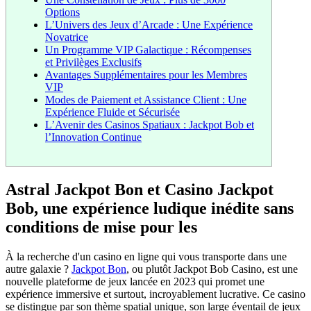
Options
L’Univers des Jeux d’Arcade : Une Expérience
Novatrice
Un Programme VIP Galactique : Récompenses
et Privilèges Exclusifs
Avantages Supplémentaires pour les Membres
VIP
Modes de Paiement et Assistance Client : Une
Expérience Fluide et Sécurisée
L’Avenir des Casinos Spatiaux : Jackpot Bob et
l’Innovation Continue
Astral Jackpot Bon et Casino Jackpot
Bob, une expérience ludique inédite sans
conditions de mise pour les
À la recherche d'un casino en ligne qui vous transporte dans une
autre galaxie ?
Jackpot Bon
, ou plutôt Jackpot Bob Casino, est une
nouvelle plateforme de jeux lancée en 2023 qui promet une
expérience immersive et surtout, incroyablement lucrative. Ce casino
se distingue par son thème spatial unique, son large éventail de jeux