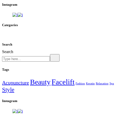
Instagram
Categories
Search
Search
Tags
Facelift
Beauty
Acupuncture
Fashion
Keratin
Relaxation
Spa
Style
Instagram