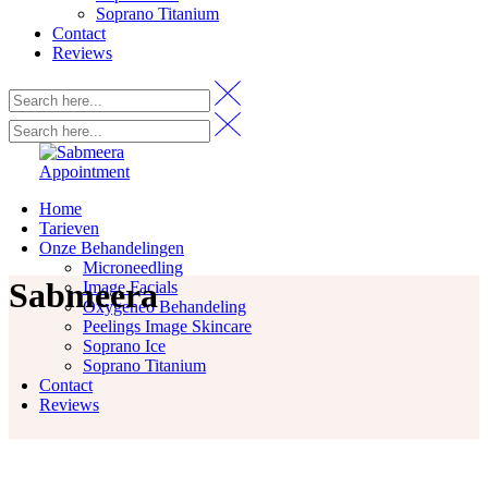
Soprano Titanium
Contact
Reviews
Appointment
Home
Tarieven
Onze Behandelingen
Microneedling
Sabmeera
Image Facials
Oxygeneo Behandeling
Peelings Image Skincare
Soprano Ice
Soprano Titanium
Contact
Reviews