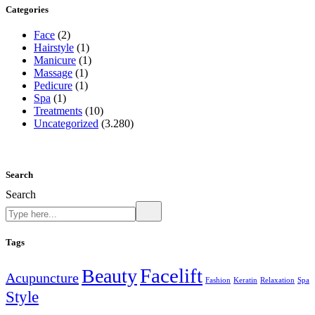
Categories
Face
(2)
Hairstyle
(1)
Manicure
(1)
Massage
(1)
Pedicure
(1)
Spa
(1)
Treatments
(10)
Uncategorized
(3.280)
Search
Search
Tags
Facelift
Beauty
Acupuncture
Fashion
Keratin
Relaxation
Spa
Style