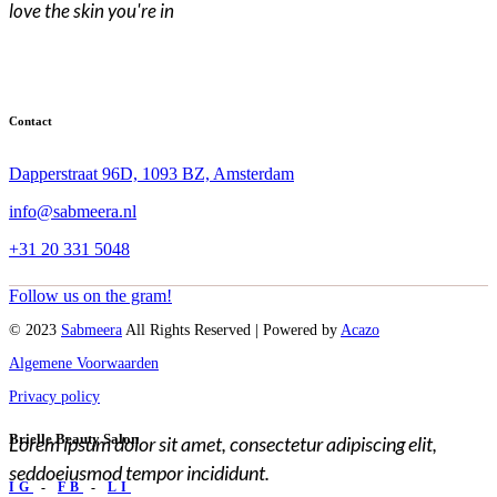
love the skin you're in
Contact
Dapperstraat 96D, 1093 BZ, Amsterdam
info@sabmeera.nl
+31 20 331 5048
Follow us on the gram!
© 2023
Sabmeera
All Rights Reserved | Powered by
Acazo
Algemene Voorwaarden
Privacy policy
Brielle Beauty Salon
Lorem ipsum dolor sit amet, consectetur adipiscing elit,
seddoeiusmod tempor incididunt.
IG
-
FB
-
LI