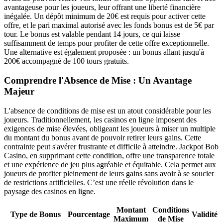
avantageuse pour les joueurs, leur offrant une liberté financière
inégalée. Un dépôt minimum de 20€ est requis pour activer cette
offre, et le pari maximal autorisé avec les fonds bonus est de 5€ par
tour. Le bonus est valable pendant 14 jours, ce qui laisse
suffisamment de temps pour profiter de cette offre exceptionnelle.
Une alternative est également proposée : un bonus allant jusqu'à
200€ accompagné de 100 tours gratuits.
Comprendre l'Absence de Mise : Un Avantage
Majeur
L'absence de conditions de mise est un atout considérable pour les
joueurs. Traditionnellement, les casinos en ligne imposent des
exigences de mise élevées, obligeant les joueurs à miser un multiple
du montant du bonus avant de pouvoir retirer leurs gains. Cette
contrainte peut s'avérer frustrante et difficile à atteindre. Jackpot Bob
Casino, en supprimant cette condition, offre une transparence totale
et une expérience de jeu plus agréable et équitable. Cela permet aux
joueurs de profiter pleinement de leurs gains sans avoir à se soucier
de restrictions artificielles. C’est une réelle révolution dans le
paysage des casinos en ligne.
Montant
Conditions
Type de Bonus
Pourcentage
Validité
Maximum
de Mise