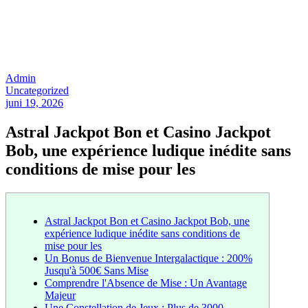
Admin
Uncategorized
juni 19, 2026
Astral Jackpot Bon et Casino Jackpot
Bob, une expérience ludique inédite sans
conditions de mise pour les
Astral Jackpot Bon et Casino Jackpot Bob, une
expérience ludique inédite sans conditions de
mise pour les
Un Bonus de Bienvenue Intergalactique : 200%
Jusqu'à 500€ Sans Mise
Comprendre l'Absence de Mise : Un Avantage
Majeur
Une Constellation de Jeux : Plus de 3000