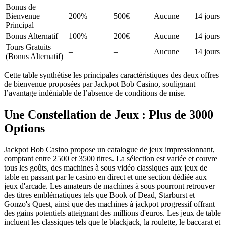
Bonus de
Bienvenue
200%
500€
Aucune
14 jours
Principal
Bonus Alternatif
100%
200€
Aucune
14 jours
Tours Gratuits
–
–
Aucune
14 jours
(Bonus Alternatif)
Cette table synthétise les principales caractéristiques des deux offres
de bienvenue proposées par Jackpot Bob Casino, soulignant
l’avantage indéniable de l’absence de conditions de mise.
Une Constellation de Jeux : Plus de 3000
Options
Jackpot Bob Casino propose un catalogue de jeux impressionnant,
comptant entre 2500 et 3500 titres. La sélection est variée et couvre
tous les goûts, des machines à sous vidéo classiques aux jeux de
table en passant par le casino en direct et une section dédiée aux
jeux d'arcade. Les amateurs de machines à sous pourront retrouver
des titres emblématiques tels que Book of Dead, Starburst et
Gonzo's Quest, ainsi que des machines à jackpot progressif offrant
des gains potentiels atteignant des millions d'euros. Les jeux de table
incluent les classiques tels que le blackjack, la roulette, le baccarat et