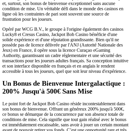
et, surtout, son bonus de bienvenue exceptionnel sans aucune
condition de mise. Un véritable défi dans le monde des casinos en
ligne où les contraintes de pari sont souvent une source de
frustration pour les joueurs.
Opéré par WCG B.V., le groupe à l'origine également des casinos
Lucky8 et Cresus Casino, Jackpot Bob Casino bénéficie d'une
solide expérience et d'une réputation grandissante. Bien qu'il ne
possède pas de licence délivrée par l'ANJ (Autorité Nationale des
Jeux) en France, il opère sous la licence Curaçao eGaming
Authority, garantissant un cadre réglementaire et une sécurité des
transactions pour les joueurs adultes français. Sa conception intuitive
et son interface disponible en français et en anglais le rendent
accessible à tous les joueurs, quel que soit leur niveau d'expérience.
Un Bonus de Bienvenue Intergalactique :
200% Jusqu'à 500€ Sans Mise
Le point fort de Jackpot Bob Casino réside incontestablement dans
son bonus de bienvenue. Offrant un généreux 200% jusqu'à 500€,
ce bonus se démarque de la concurrence par son absence totale de
conditions de mise. Cela signifie que tout gain réalisé avec le bonus
est immédiatement encaissable, sans avoir à jouer un certain montant
avant de pouvoir retirer vos fonds. C’est une opportunité rare et très