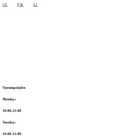
IG
FB
LI
Openingstijden
Monday:
10:00-21:00
Tuesday:
10:00-21:00