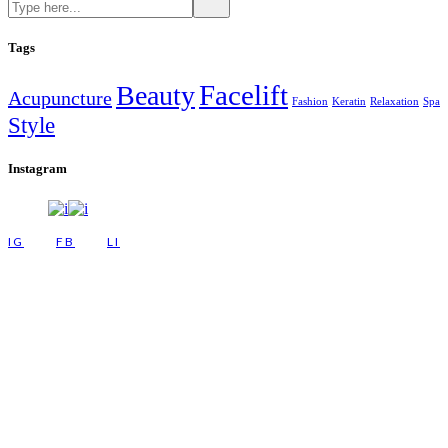
Tags
Facelift
Beauty
Acupuncture
Fashion
Keratin
Relaxation
Spa
Style
Instagram
IG
FB
LI