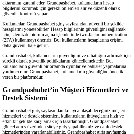
aktarımını garanti eder. Grandpashabet, kullanıcıların hesap
bilgilerini korumak için gerekli önlemleri alır ve düzenli olarak
güvenlik kontrolü yapar.
Kullanıcılar, Grandpashabet giriş sayfasından güvenli bir şekilde
hesaplarını yönetebilirler. Hesap bilgilerinin güvenliğini sağlamak
için, sitemizde oturum açma işlemlerinde two-factor authentication
(2FA) kullanmayı öneririz. Bu, kullanıcıların hesaplarına erişimi
daha güvenli hale getirir.
Grandpashabet, kullanıcıların güvenliğini ve rahatlığını artırmak için
sürekli olarak güvenlik politikalarını güncellemektedir. Bu,
kullanıcıların güvenli bir ortamda oyunlar ve bahisler yapmalarına
yardımcı olur. Grandpashabet, kullanıcıların güvenliğine öncelik
veren bir platformdur.
Grandpashabet’in Müşteri Hizmetleri ve
Destek Sistemi
Grandpashabet giriş sayfasından kolayca ulaşabileceğiniz müşteri
hizmetleri ve destek sistemleri, kullanıcıların ihtiyaçlarını hızlı ve
etkin bir şekilde karşılamak için tasarlanmıştır. Grandpashabet
güncel adres üzerinden siteye giriş yapabilirsiniz ve canlı destek
hizmetlerinden yararlanabilirsiniz. Grandpashabet giriş sayfasında