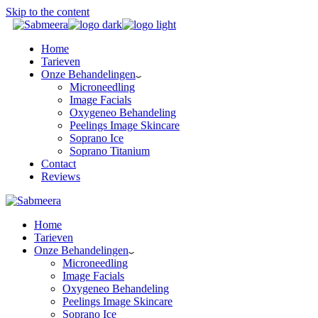
Skip to the content
Home
Tarieven
Onze Behandelingen
Microneedling
Image Facials
Oxygeneo Behandeling
Peelings Image Skincare
Soprano Ice
Soprano Titanium
Contact
Reviews
Home
Tarieven
Onze Behandelingen
Microneedling
Image Facials
Oxygeneo Behandeling
Peelings Image Skincare
Soprano Ice