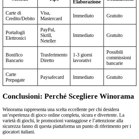
Elaborazione
Carte di
Visa,
Immediato
Gratuito
Credito/Debito
Mastercard
PayPal,
Portafogli
Skrill,
Immediato
Gratuito
Elettronici
Neteller
Possibili
Bonifico
Trasferimento
1-3 giorni
commissioni
Bancario
Diretto
lavorativi
bancarie
Carte
Paysafecard
Immediato
Gratuito
Prepagate
Conclusioni: Perché Scegliere Winorama
Winorama rappresenta una scelta eccellente per chi desidera
un’esperienza di gioco online completa, sicura e divertente. La
varietà di giochi, le promozioni vantaggiose e l’attenzione alla
sicurezza fanno di questa piattaforma un punto di riferimento per i
giocatori italiani.