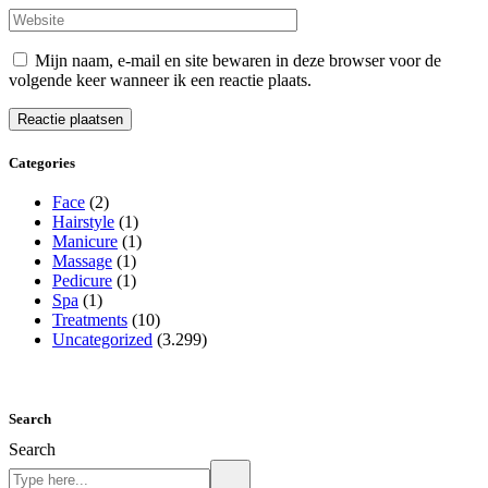
Mijn naam, e-mail en site bewaren in deze browser voor de
volgende keer wanneer ik een reactie plaats.
Reactie plaatsen
Categories
Face
(2)
Hairstyle
(1)
Manicure
(1)
Massage
(1)
Pedicure
(1)
Spa
(1)
Treatments
(10)
Uncategorized
(3.299)
Search
Search