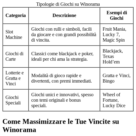
Tipologie di Giochi su Winorama
Esempi di
Categoria
Descrizione
Giochi
Giochi con rulli e simboli, facili
Fruit Mania,
Slot
da giocare e con grandi possibilità
Lucky 7,
Machine
di vincita.
Magic Spin
Blackjack,
Giochi di
Classici come blackjack e poker,
Texas
Carte
ideali per chi ama la strategia.
Hold’em
Lotterie e
Modalità di gioco rapide e
Gratta e Vinci,
Gratta e
divertenti, con premi immediati.
Bingo
Vinci
Giochi unici e innovativi, spesso
Wheel of
Giochi
con temi originali e bonus
Fortune,
Speciali
speciali.
Lucky Dice
Come Massimizzare le Tue Vincite su
Winorama