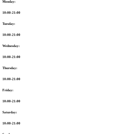
Monday:
10:00-21:00
Tuesday:
10:00-21:00
Wednesday:
10:00-21:00
Thursday:
10:00-21:00
Friday:
10:00-21:00
Saturday:
10:00-21:00