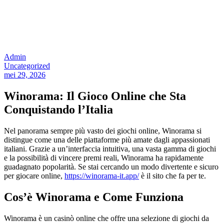
Admin
Uncategorized
mei 29, 2026
Winorama: Il Gioco Online che Sta
Conquistando l’Italia
Nel panorama sempre più vasto dei giochi online, Winorama si
distingue come una delle piattaforme più amate dagli appassionati
italiani. Grazie a un’interfaccia intuitiva, una vasta gamma di giochi
e la possibilità di vincere premi reali, Winorama ha rapidamente
guadagnato popolarità. Se stai cercando un modo divertente e sicuro
per giocare online,
https://winorama-it.app/
è il sito che fa per te.
Cos’è Winorama e Come Funziona
Winorama è un casinò online che offre una selezione di giochi da