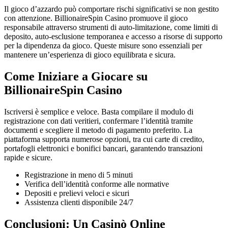
Il gioco d’azzardo può comportare rischi significativi se non gestito
con attenzione. BillionaireSpin Casino promuove il gioco
responsabile attraverso strumenti di auto-limitazione, come limiti di
deposito, auto-esclusione temporanea e accesso a risorse di supporto
per la dipendenza da gioco. Queste misure sono essenziali per
mantenere un’esperienza di gioco equilibrata e sicura.
Come Iniziare a Giocare su
BillionaireSpin Casino
Iscriversi è semplice e veloce. Basta compilare il modulo di
registrazione con dati veritieri, confermare l’identità tramite
documenti e scegliere il metodo di pagamento preferito. La
piattaforma supporta numerose opzioni, tra cui carte di credito,
portafogli elettronici e bonifici bancari, garantendo transazioni
rapide e sicure.
Registrazione in meno di 5 minuti
Verifica dell’identità conforme alle normative
Depositi e prelievi veloci e sicuri
Assistenza clienti disponibile 24/7
Conclusioni: Un Casinò Online