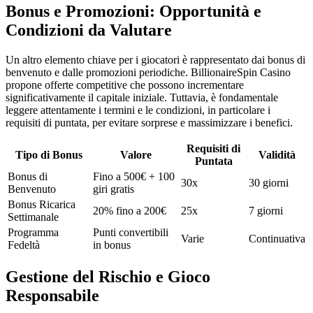
Bonus e Promozioni: Opportunità e
Condizioni da Valutare
Un altro elemento chiave per i giocatori è rappresentato dai bonus di
benvenuto e dalle promozioni periodiche. BillionaireSpin Casino
propone offerte competitive che possono incrementare
significativamente il capitale iniziale. Tuttavia, è fondamentale
leggere attentamente i termini e le condizioni, in particolare i
requisiti di puntata, per evitare sorprese e massimizzare i benefici.
Requisiti di
Tipo di Bonus
Valore
Validità
Puntata
Bonus di
Fino a 500€ + 100
30x
30 giorni
Benvenuto
giri gratis
Bonus Ricarica
20% fino a 200€
25x
7 giorni
Settimanale
Programma
Punti convertibili
Varie
Continuativa
Fedeltà
in bonus
Gestione del Rischio e Gioco
Responsabile