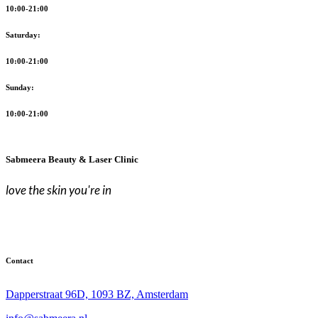
10:00-21:00
Saturday:
10:00-21:00
Sunday:
10:00-21:00
Sabmeera Beauty & Laser Clinic
love the skin you're in
Contact
Dapperstraat 96D, 1093 BZ, Amsterdam