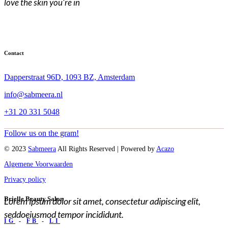
love the skin you're in
Contact
Dapperstraat 96D, 1093 BZ, Amsterdam
info@sabmeera.nl
+31 20 331 5048
Follow us on the gram!
© 2023
Sabmeera
All Rights Reserved | Powered by
Acazo
Algemene Voorwaarden
Privacy policy
Brielle Beauty Salon
Lorem ipsum dolor sit amet, consectetur adipiscing elit,
seddoeiusmod tempor incididunt.
IG
-
FB
-
LI