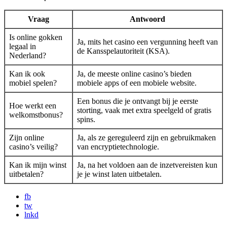
Vraag
Antwoord
Is online gokken
Ja, mits het casino een vergunning heeft van
legaal in
de Kansspelautoriteit (KSA).
Nederland?
Kan ik ook
Ja, de meeste online casino’s bieden
mobiel spelen?
mobiele apps of een mobiele website.
Een bonus die je ontvangt bij je eerste
Hoe werkt een
storting, vaak met extra speelgeld of gratis
welkomstbonus?
spins.
Zijn online
Ja, als ze gereguleerd zijn en gebruikmaken
casino’s veilig?
van encryptietechnologie.
Kan ik mijn winst
Ja, na het voldoen aan de inzetvereisten kun
uitbetalen?
je je winst laten uitbetalen.
fb
tw
lnkd