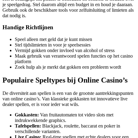
je speelgedrag. Stel daarom altijd een budget in en houd je daaraan.
Gebruik ook de beschikbare tools voor zelfuitsluiting of limieten als
dat nodig is.
Handige Richtlijnen
Speel alleen met geld dat je kunt missen
Stel tijdslimieten in voor je speelsessies
Vermijd gokken onder invloed van alcohol of stress
Maak gebruik van verantwoord spelen functies op het casino
platform
Zoek hulp als je merkt dat gokken een probleem wordt
Populaire Speltypes bij Online Casino’s
De diversiteit aan spellen is een van de grootste aantrekkingspunten
van online casino’s. Van klassieke gokkasten tot innovatieve live
dealer spellen, er is voor ieder wat wils.
Gokkasten:
Van fruitautomaten tot video slots met
indrukwekkende graphics.
Tafelspellen:
Blackjack, roulette, baccarat en poker in
verschillende varianten.
Live Casino:
Real-time spellen met echte dealers voor een