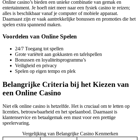
Online casino’s bieden een unieke combinatie van gemak en
entertainment. Je hoeft niet meer naar een fysiek casino te reizen;
alles is beschikbaar vanaf je computer of mobiele apparaat.
Daarnaast zijn er vaak aantrekkelijke bonussen en promoties die het
spelen extra spannend maken.
Voordelen van Online Spelen
24/7 Toegang tot spellen
Grote variëteit aan gokkasten en tafelspellen
Bonussen en loyaliteitsprogramma’s
Veiligheid en privacy
Spelen op eigen tempo en plek
Belangrijke Criteria bij het Kiezen van
een Online Casino
Niet elk online casino is hetzelfde. Het is cruciaal om te letten op
licenties, betrouwbaarheid en het spelaanbod. Daarnaast is
klantenservice en betaalgemak een must voor een prettige
speelervaring.
Vergelijking van Belangrijke Casino Kenmerken